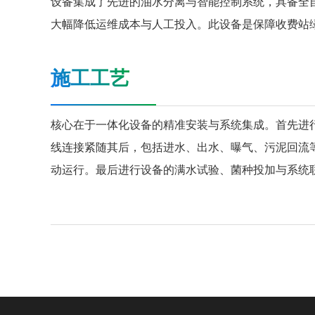
设备集成了先进的油水分离与智能控制系统，具备全
大幅降低运维成本与人工投入。此设备是保障收费站
施工工艺
核心在于一体化设备的精准安装与系统集成。首先进
线连接紧随其后，包括进水、出水、曝气、污泥回流
动运行。最后进行设备的满水试验、菌种投加与系统