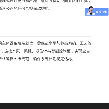
地埋式设计更节省占地，适应收费站空间有限的工况，
高速公路的环保合规保驾护航。
的主体设备吊装就位，需保证水平与标高精确。工艺管
”，连接水泵、风机、液位计与智能控制柜，实现全自
严格遵循图纸规范，确保系统长期稳定达标。