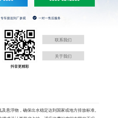
专车接送到厂参观
一对一售后服务
联系我们
关于我们
抖音更精彩
氨氮及悬浮物，确保出水稳定达到国家或地方排放标准。