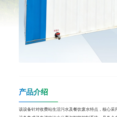
产品介绍
该设备针对收费站生活污水及餐饮废水特点，核心采用