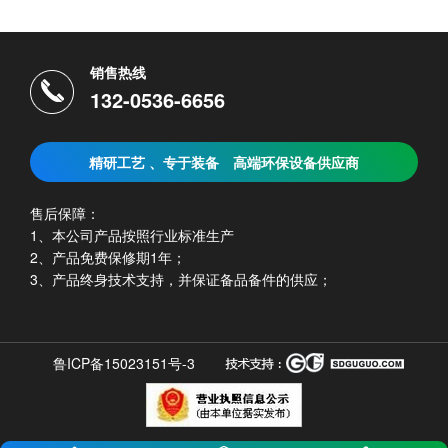
销售热线
132-0536-6656
精研工艺 、专于装备
高端环保设备供应商
售后保障：
1、本公司产品按照行业标准生产
2、产品免费保修期1年；
3、产品终身技术支持，并保证备品备件的供应；
鲁ICP备15023151号-3