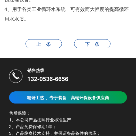
4、用于各类工业循环水系统，可有效而大幅度的提高循环
用水水质。
上一条
下一条
销售热线
132-0536-6656
精研工艺 、专于装备
高端环保设备供应商
售后保障：
1、本公司产品按照行业标准生产
2、产品免费保修期1年；
3、产品终身技术支持，并保证备品备件的供应；