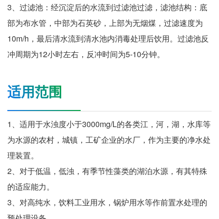
3、过滤池：经沉淀后的水流到过滤池过滤，滤池结构：底
部为布水管，中部为石英砂，上部为无烟煤，过滤速度为
10m/h，最后清水流到清水池内消毒处理后饮用。过滤池反
冲周期为12小时左右，反冲时间为5-10分钟。
适用范围
1、适用于水浊度小于3000mg/L的各类江，河，湖，水库等
为水源的农村，城镇，工矿企业的水厂，作为主要的净水处
理装置。
2、对于低温，低浊，有季节性藻类的湖泊水源，有其特殊
的适应能力。
3、对高纯水，饮料工业用水，锅炉用水等作前置水处理的
预处理设备。