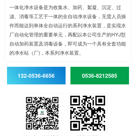
一体化净水设备是为收集水、加药、絮凝、沉淀、过
滤、消毒等工艺于一体的全自动净水设备，无需人员操
作而能达到单体全自动运行的系列净水装置，是实现水
厂自动化管理的重要单元，再配以本公司生产的HYJ型
自动加药装置及消毒设备，即可成为一个具有全套功能
的净水站（厂)，本系列净水装置。
132-0536-6656
0536-8212585