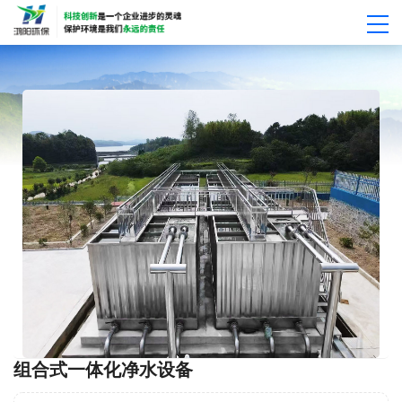
组合式一体化净水设备