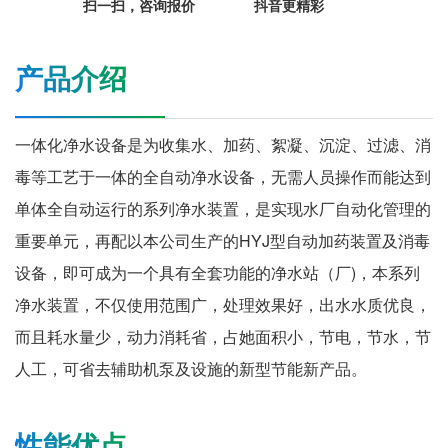
扫一扫，咨询报价
抖音更精彩
产品介绍
一体化净水设备是为收集水、加药、絮凝、沉淀、过滤、消
毒等工艺于一体的全自动净水设备，无需人员操作而能达到
单体全自动运行的系列净水装置，是实现水厂自动化管理的
重要单元，再配以本公司生产的HYJ型自动加药装置及消毒
设备，即可成为一个具有全套功能的净水站（厂)，本系列
净水装置，不仅使用范围广，处理效果好，出水水质优良，
而且耗水量少，动力消耗省，占她面积小，节电，节水，节
人工，可省去辅助机泵及设施的新型节能新产品。
性能优点