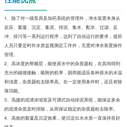
1、除了对一级泵房及加药系统的管理外，净水装置本身从
反应、絮凝、沉淀、集泥、排泥、集水、配水、过滤、反
冲、排污等一系列运行程序，达到了自动运行的要求，值班
人员只要定时作水质监视测定工作外，无需对净水装置操作
管理。
2、高浓度的帮频层，能使原水中的杂质题粒，在其间得到
充分的碰撞接触，吸附的机率，因而能适应各种原水的水温
和浊度，杂质题粒去除率高。在一定使用条件时，还且有除
落功能。
3、迅捷的泥渣浓缩室及可调式自动排泥系统，能保证多余
的泥渣杂质及时排除，从而保证稳定的杂质题粒去除率。
4、高效的絮凝及沉淀效果，使沉淀出水水质一直保持良好
状态。