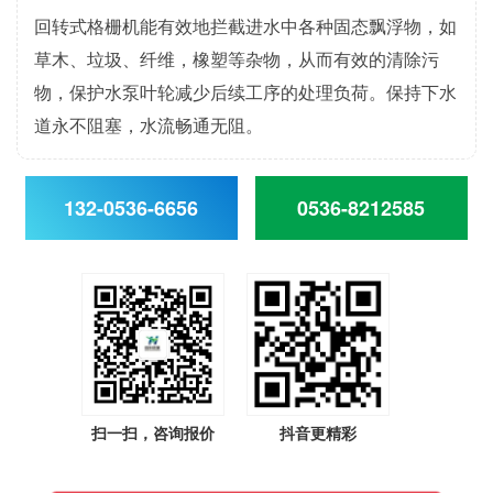
回转式格栅机能有效地拦截进水中各种固态飘浮物，如
草木、垃圾、纤维，橡塑等杂物，从而有效的清除污
物，保护水泵叶轮减少后续工序的处理负荷。保持下水
道永不阻塞，水流畅通无阻。
132-0536-6656
0536-8212585
扫一扫，咨询报价
抖音更精彩