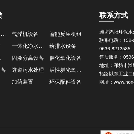
类
联系方式
潍坊鸿阳环保水
一体化污水处理设备
气浮机设备
智能反应机组
联系电话：132-05
站
一体化净水设备
给排水设备
0536-8212585
售后服务：0536-
池
固液分离设备
催化氧化设备
地址：潍坊市潍
设备
隧道污水处理
活性炭光氧一体机
拓路以东工业二街
加药装置
环保配件设备
网址：www.hong