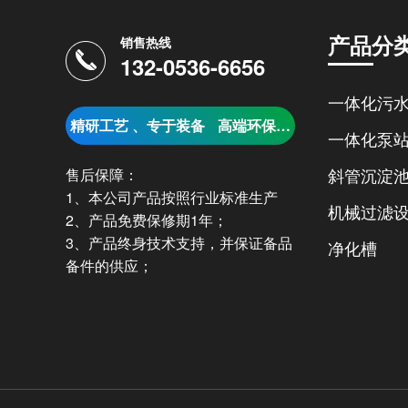
产品分
销售热线
132-0536-6656
精研工艺 、专于装备
高端环保设备供应商
一体化泵
斜管沉淀
售后保障：
1、本公司产品按照行业标准生产
机械过滤
2、产品免费保修期1年；
3、产品终身技术支持，并保证备品
净化槽
备件的供应；