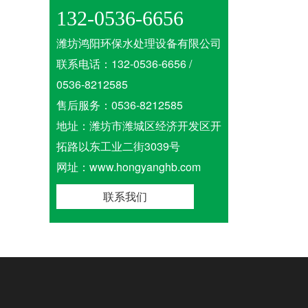
132-0536-6656
潍坊鸿阳环保水处理设备有限公司
联系电话：132-0536-6656 /
0536-8212585
售后服务：0536-8212585
地址：潍坊市潍城区经济开发区开
拓路以东工业二街3039号
网址：www.hongyanghb.com
联系我们