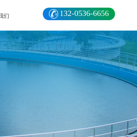
132-0536-6656
我们